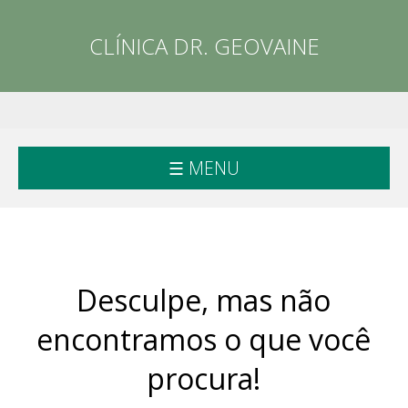
CLÍNICA DR. GEOVAINE
☰ MENU
Desculpe, mas não
encontramos o que você
procura!