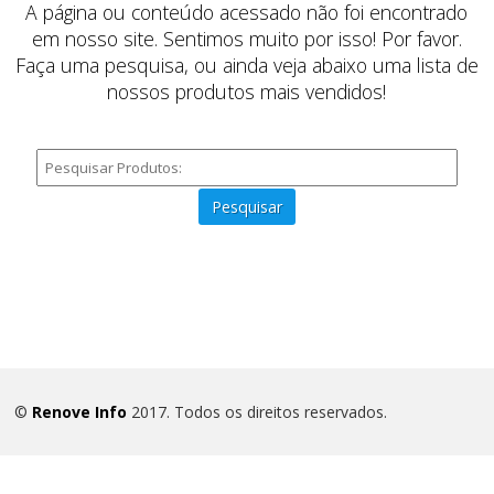
A página ou conteúdo acessado não foi encontrado
em nosso site. Sentimos muito por isso! Por favor.
Faça uma pesquisa, ou ainda veja abaixo uma lista de
nossos produtos mais vendidos!
Pesquisar
©
Renove Info
2017. Todos os direitos reservados.