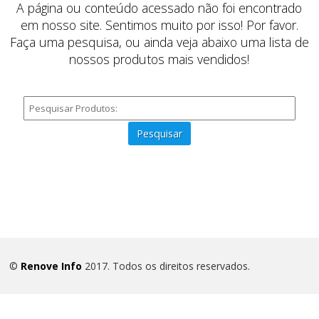
A página ou conteúdo acessado não foi encontrado
em nosso site. Sentimos muito por isso! Por favor.
Faça uma pesquisa, ou ainda veja abaixo uma lista de
nossos produtos mais vendidos!
Pesquisar
©
Renove Info
2017. Todos os direitos reservados.