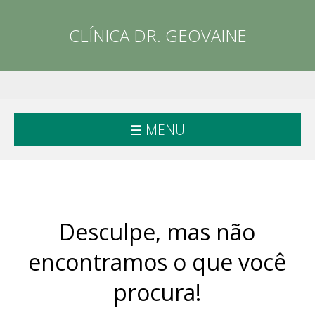
CLÍNICA DR. GEOVAINE
☰ MENU
Desculpe, mas não
encontramos o que você
procura!