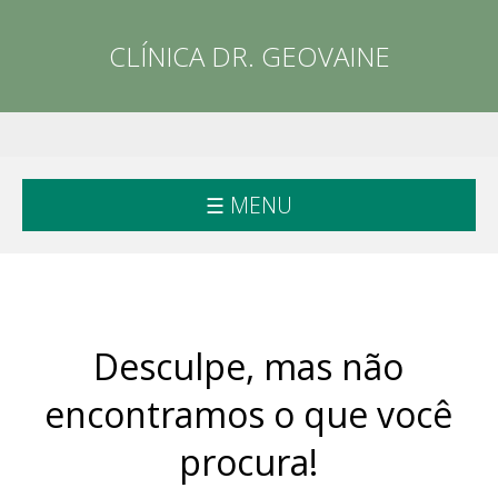
CLÍNICA DR. GEOVAINE
☰ MENU
Desculpe, mas não
encontramos o que você
procura!