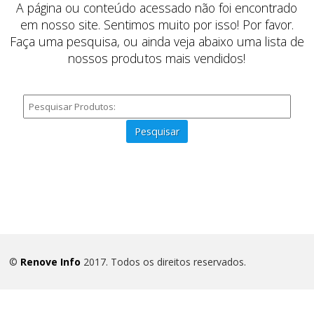
A página ou conteúdo acessado não foi encontrado
em nosso site. Sentimos muito por isso! Por favor.
Faça uma pesquisa, ou ainda veja abaixo uma lista de
nossos produtos mais vendidos!
Pesquisar
©
Renove Info
2017. Todos os direitos reservados.