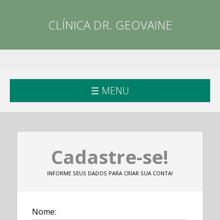
CLÍNICA DR. GEOVAINE
☰ MENU
Cadastre-se!
INFORME SEUS DADOS PARA CRIAR SUA CONTA!
Nome: