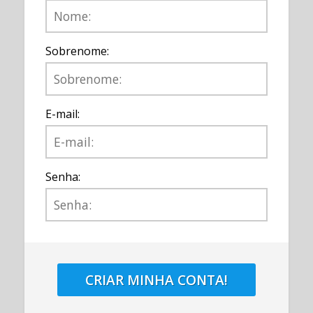
Sobrenome:
E-mail:
Senha:
CRIAR MINHA CONTA!